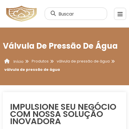
Buscar
Válvula De Pressão De Água
Produtos
válvula de pressão de água
Início
válvula de pressão de água
IMPULSIONE SEU NEGÓCIO
COM NOSSA SOLUÇÃO
INOVADORA