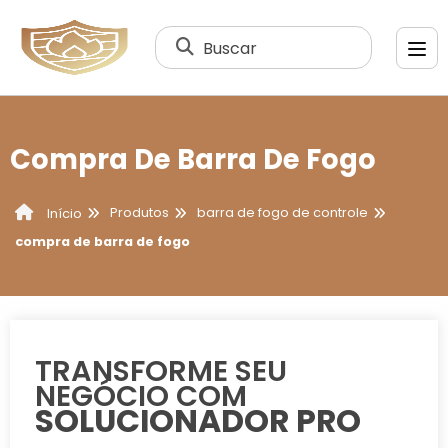
Buscar
Compra De Barra De Fogo
Produtos
barra de fogo de controle
Início
compra de barra de fogo
TRANSFORME SEU
NEGÓCIO COM
SOLUCIONADOR PRO