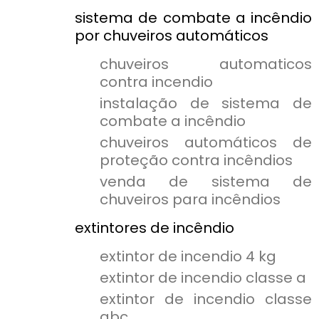
sistema de combate a incêndio
por chuveiros automáticos
chuveiros automaticos
contra incendio
instalação de sistema de
combate a incêndio
chuveiros automáticos de
proteção contra incêndios
venda de sistema de
chuveiros para incêndios
extintores de incêndio
extintor de incendio 4 kg
extintor de incendio classe a
extintor de incendio classe
abc