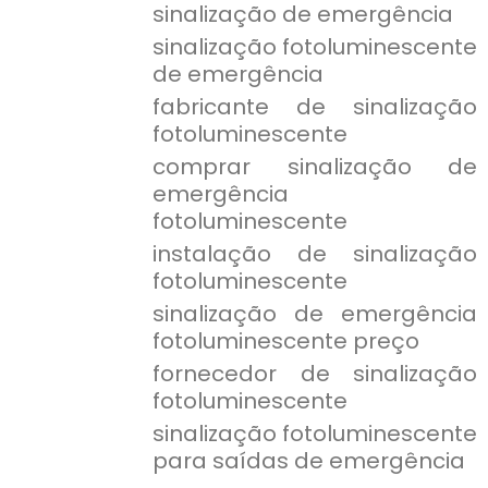
sinalização de emergência
sinalização fotoluminescente
de emergência
fabricante de sinalização
fotoluminescente
comprar sinalização de
emergência
fotoluminescente
instalação de sinalização
fotoluminescente
sinalização de emergência
fotoluminescente preço
fornecedor de sinalização
fotoluminescente
sinalização fotoluminescente
para saídas de emergência