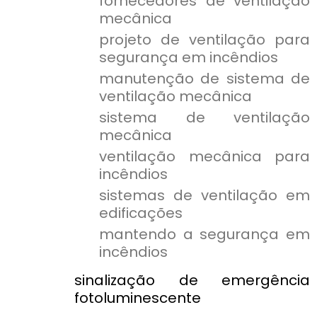
fornecedores de ventilação
mecânica
projeto de ventilação para
segurança em incêndios
manutenção de sistema de
ventilação mecânica
sistema de ventilação
mecânica
ventilação mecânica para
incêndios
sistemas de ventilação em
edificações
mantendo a segurança em
incêndios
sinalização de emergência
fotoluminescente