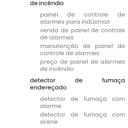
de incêndio
painel de controle de
alarmes para indústrias
venda de painel de controle
de alarmes
manutenção de painel de
controle de alarmes
preço de painel de alarmes
de incêndio
detector de fumaça
endereçado
detector de fumaça com
alarme
detector de fumaça com
sirene