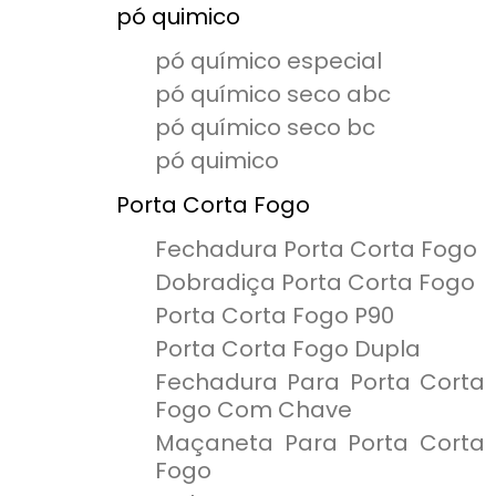
pó quimico
pó químico especial
pó químico seco abc
pó químico seco bc
pó quimico
Porta Corta Fogo
Fechadura Porta Corta Fogo
Dobradiça Porta Corta Fogo
Porta Corta Fogo P90
Porta Corta Fogo Dupla
Fechadura Para Porta Corta
Fogo Com Chave
Maçaneta Para Porta Corta
Fogo