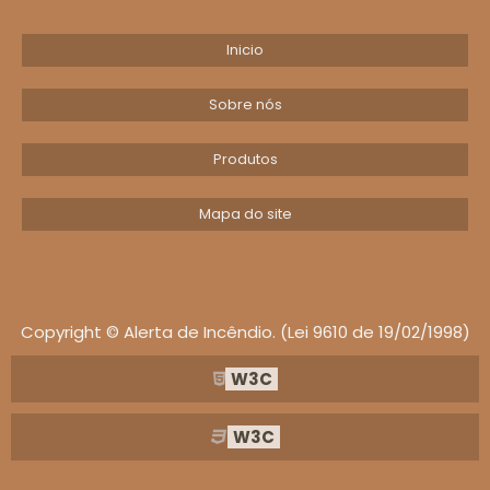
Inicio
Sobre nós
Produtos
Mapa do site
Copyright © Alerta de Incêndio. (Lei 9610 de 19/02/1998)
W3C
W3C