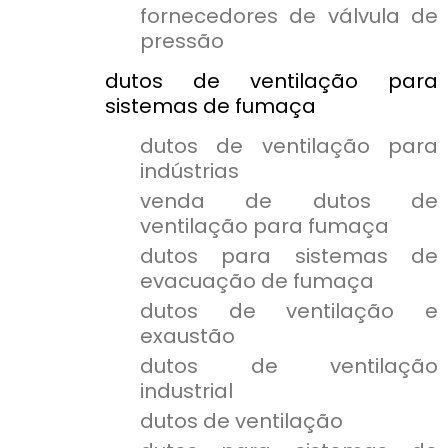
fornecedores de válvula de
pressão
dutos de ventilação para
sistemas de fumaça
dutos de ventilação para
indústrias
venda de dutos de
ventilação para fumaça
dutos para sistemas de
evacuação de fumaça
dutos de ventilação e
exaustão
dutos de ventilação
industrial
dutos de ventilação