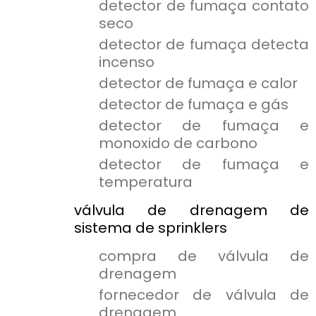
detector de fumaça contato
seco
detector de fumaça detecta
incenso
detector de fumaça e calor
detector de fumaça e gás
detector de fumaça e
monoxido de carbono
detector de fumaça e
temperatura
válvula de drenagem de
sistema de sprinklers
compra de válvula de
drenagem
fornecedor de válvula de
drenagem