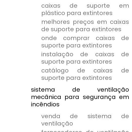
caixas de suporte em
plástico para extintores
melhores preços em caixas
de suporte para extintores
onde comprar caixas de
suporte para extintores
instalação de caixas de
suporte para extintores
catálogo de caixas de
suporte para extintores
sistema de ventilação
mecânica para segurança em
incêndios
venda de sistema de
ventilação