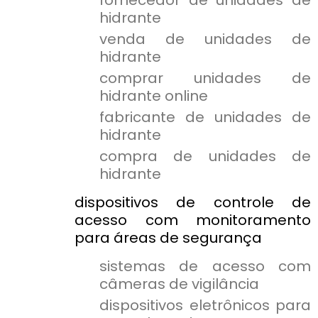
fornecedor de unidades de
hidrante
venda de unidades de
hidrante
comprar unidades de
hidrante online
fabricante de unidades de
hidrante
compra de unidades de
hidrante
dispositivos de controle de
acesso com monitoramento
para áreas de segurança
sistemas de acesso com
câmeras de vigilância
dispositivos eletrônicos para