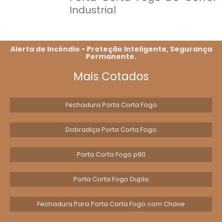
Industrial
Alerta de Incêndio - Proteção Inteligente, Segurança
Permanente.
Mais Cotados
Fechadura Porta Corta Fogo
Dobradiça Porta Corta Fogo
Porta Corta Fogo p90
Porta Corta Fogo Dupla
Fechadura Para Porta Corta Fogo com Chave