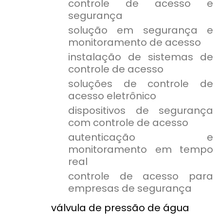
controle de acesso e
segurança
solução em segurança e
monitoramento de acesso
instalação de sistemas de
controle de acesso
soluções de controle de
acesso eletrônico
dispositivos de segurança
com controle de acesso
autenticação e
monitoramento em tempo
real
controle de acesso para
empresas de segurança
válvula de pressão de água