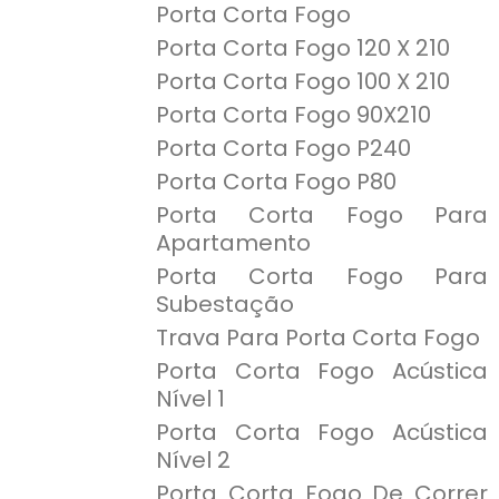
Porta Corta Fogo
Porta Corta Fogo 120 X 210
Porta Corta Fogo 100 X 210
Porta Corta Fogo 90X210
Porta Corta Fogo P240
Porta Corta Fogo P80
Porta Corta Fogo Para
Apartamento
Porta Corta Fogo Para
Subestação
Trava Para Porta Corta Fogo
Porta Corta Fogo Acústica
Nível 1
Porta Corta Fogo Acústica
Nível 2
Porta Corta Fogo De Correr