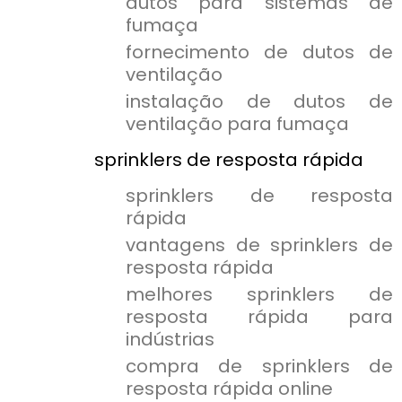
dutos para sistemas de
fumaça
fornecimento de dutos de
ventilação
instalação de dutos de
ventilação para fumaça
sprinklers de resposta rápida
sprinklers de resposta
rápida
vantagens de sprinklers de
resposta rápida
melhores sprinklers de
resposta rápida para
indústrias
compra de sprinklers de
resposta rápida online