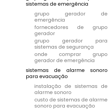
sistemas de emergência
grupo gerador de
emergência
fornecedores de grupo
gerador
grupo gerador para
sistemas de segurança
onde comprar grupo
gerador de emergência
sistemas de alarme sonoro
para evacuação
instalação de sistemas de
alarme sonoro
custo de sistemas de alarme
sonoro para evacuação