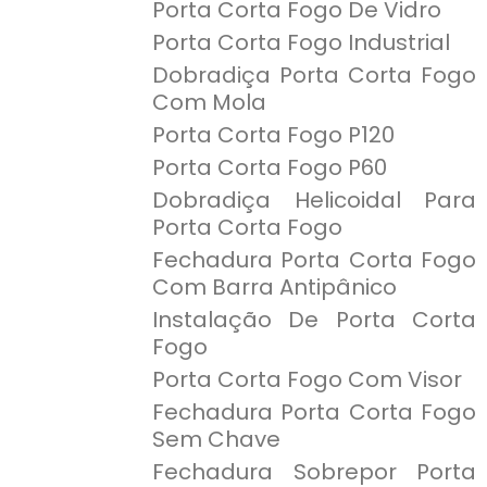
Porta Corta Fogo De Vidro
Porta Corta Fogo Industrial
Dobradiça Porta Corta Fogo
Com Mola
Porta Corta Fogo P120
Porta Corta Fogo P60
Dobradiça Helicoidal Para
Porta Corta Fogo
Fechadura Porta Corta Fogo
Com Barra Antipânico
Instalação De Porta Corta
Fogo
Porta Corta Fogo Com Visor
Fechadura Porta Corta Fogo
Sem Chave
Fechadura Sobrepor Porta