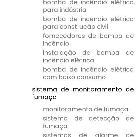
bomba de incêndio elétrica
para indústria
bomba de incêndio elétrica
para construção civil
fornecedores de bomba de
incêndio
instalação de bomba de
incêndio elétrica
bomba de incêndio elétrica
com baixo consumo
sistema de monitoramento de
fumaça
monitoramento de fumaça
sistema de detecção de
fumaça
sistemas de alarme de