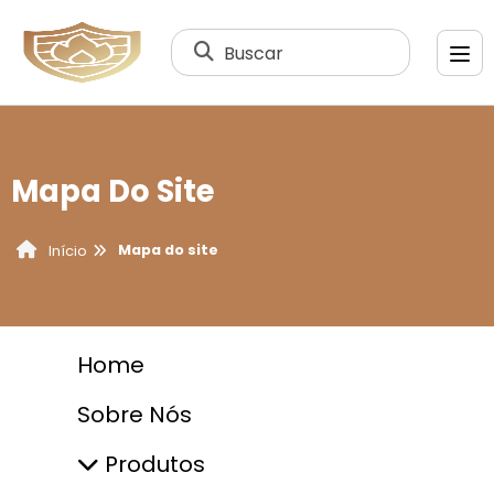
Buscar
Mapa Do Site
Mapa do site
Início
Home
Sobre Nós
Produtos