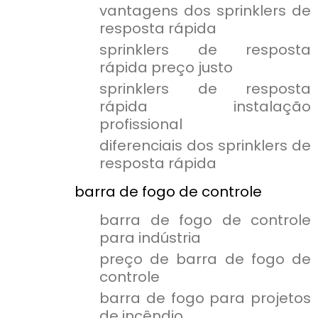
vantagens dos sprinklers de
resposta rápida
sprinklers de resposta
rápida preço justo
sprinklers de resposta
rápida instalação
profissional
diferenciais dos sprinklers de
resposta rápida
barra de fogo de controle
barra de fogo de controle
para indústria
preço de barra de fogo de
controle
barra de fogo para projetos
de incêndio