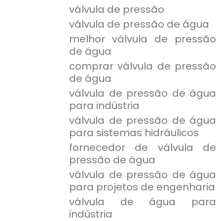
válvula de pressão
válvula de pressão de água
melhor válvula de pressão
de água
comprar válvula de pressão
de água
válvula de pressão de água
para indústria
válvula de pressão de água
para sistemas hidráulicos
fornecedor de válvula de
pressão de água
válvula de pressão de água
para projetos de engenharia
válvula de água para
indústria