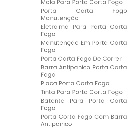
Mola Para Porta Corta Fogo
Porta Corta Fogo
Manutenção
Eletroimã Para Porta Corta
Fogo
Manutenção Em Porta Corta
Fogo
Porta Corta Fogo De Correr
Barra Antipanico Porta Corta
Fogo
Placa Porta Corta Fogo
Tinta Para Porta Corta Fogo
Batente Para Porta Corta
Fogo
Porta Corta Fogo Com Barra
Antipanico