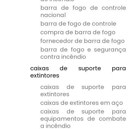
barra de fogo de controle
nacional
barra de fogo de controle
compra de barra de fogo
fornecedor de barra de fogo
barra de fogo e segurança
contra incêndio
caixas de suporte para
extintores
caixas de suporte para
extintores
caixas de extintores em aço
caixas de suporte para
equipamentos de combate
a incêndio