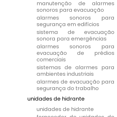
manutenção de alarmes
sonoros para evacuação
alarmes sonoros para
segurança em edifícios
sistema de evacuação
sonora para emergências
alarmes sonoros para
evacuação de prédios
comerciais
sistemas de alarmes para
ambientes industriais
alarmes de evacuação para
segurança do trabalho
unidades de hidrante
unidades de hidrante