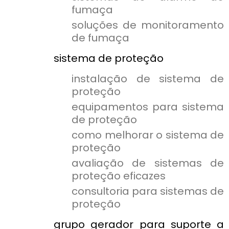
fumaça
soluções de monitoramento
de fumaça
sistema de proteção
instalação de sistema de
proteção
equipamentos para sistema
de proteção
como melhorar o sistema de
proteção
avaliação de sistemas de
proteção eficazes
consultoria para sistemas de
proteção
grupo gerador para suporte a