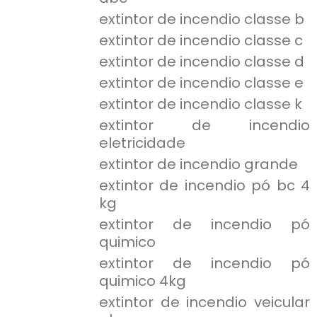
extintor de incendio classe b
extintor de incendio classe c
extintor de incendio classe d
extintor de incendio classe e
extintor de incendio classe k
extintor de incendio
eletricidade
extintor de incendio grande
extintor de incendio pó bc 4
kg
extintor de incendio pó
quimico
extintor de incendio pó
quimico 4kg
extintor de incendio veicular