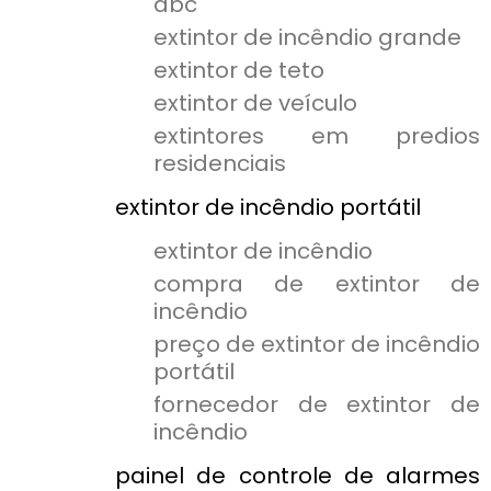
abc
extintor de incêndio grande
extintor de teto
extintor de veículo
extintores em predios
residenciais
extintor de incêndio portátil
extintor de incêndio
compra de extintor de
incêndio
preço de extintor de incêndio
portátil
fornecedor de extintor de
incêndio
painel de controle de alarmes