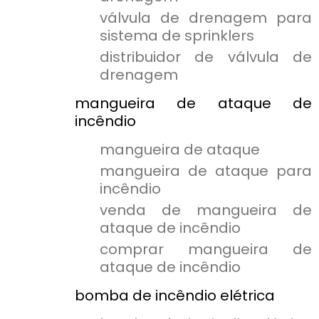
válvula de drenagem para
sistema de sprinklers
distribuidor de válvula de
drenagem
mangueira de ataque de
incêndio
mangueira de ataque
mangueira de ataque para
incêndio
venda de mangueira de
ataque de incêndio
comprar mangueira de
ataque de incêndio
bomba de incêndio elétrica