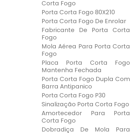
Corta Fogo
Porta Corta Fogo 80X210
Porta Corta Fogo De Enrolar
Fabricante De Porta Corta
Fogo
Mola Aérea Para Porta Corta
Fogo
Placa Porta Corta Fogo
Mantenha Fechada
Porta Corta Fogo Dupla Com
Barra Antipanico
Porta Corta Fogo P30
Sinalização Porta Corta Fogo
Amortecedor Para Porta
Corta Fogo
Dobradiça De Mola Para