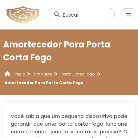
Buscar
Amortecedor Para Porta
Corta Fogo
Produtos
Porta Corta Fogo
Início
Amortecedor Para Porta Corta Fogo
Você sabia que um pequeno dispositivo pode
garantir que uma porta corta-fogo funcione
corretamente quando você mais precisa? O