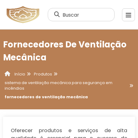
Buscar
Fornecedores De Ventilação
Mecânica
Produtos
Início
sistema de ventilação mecânica para segurança em
incêndios
fornecedores de ventilação mecânica
Oferecer produtos e serviços de alta