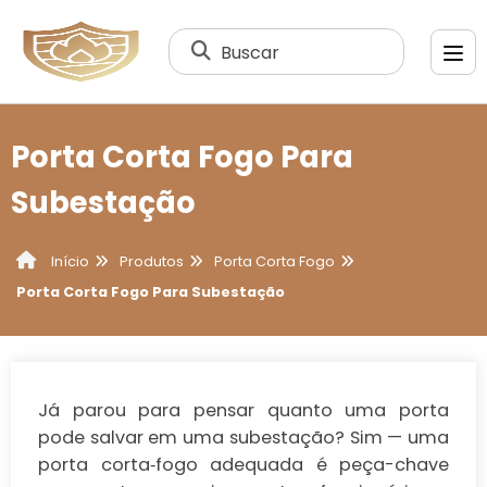
Buscar
Porta Corta Fogo Para
Subestação
Produtos
Porta Corta Fogo
Início
Porta Corta Fogo Para Subestação
Já parou para pensar quanto uma porta
pode salvar em uma subestação? Sim — uma
porta corta‑fogo adequada é peça-chave