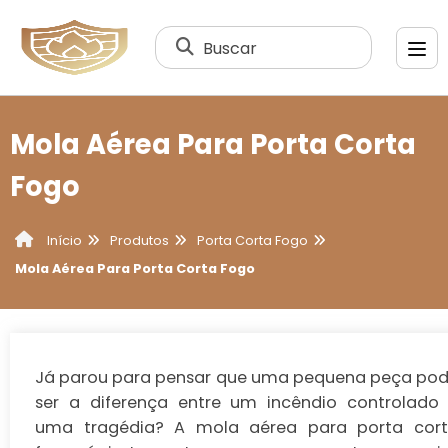
Buscar
Mola Aérea Para Porta Corta
Fogo
Produtos
Porta Corta Fogo
Início
Mola Aérea Para Porta Corta Fogo
Já parou para pensar que uma pequena peça po
ser a diferença entre um incêndio controlado
uma tragédia? A
mola aérea para porta cor