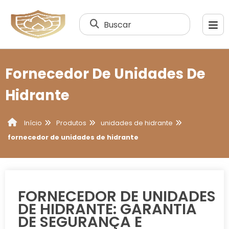
Buscar
Fornecedor De Unidades De
Hidrante
Produtos
unidades de hidrante
Início
fornecedor de unidades de hidrante
FORNECEDOR DE UNIDADES
DE HIDRANTE: GARANTIA
DE SEGURANÇA E