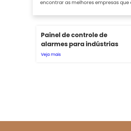
encontrar as melhores empresas que
Painel de controle de
alarmes para indústrias
Veja mais