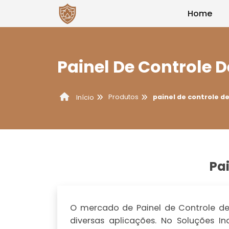
Home
Painel De Controle 
Produtos
painel de controle d
Início
Pai
O mercado de Painel de Controle de
diversas aplicações. No Soluções I