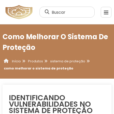
Buscar
Como Melhorar O Sistema De
Proteção
Produtos
sistema de proteção
Início
como melhorar o sistema de proteção
IDENTIFICANDO
VULNERABILIDADES NO
SISTEMA DE PROTEÇÃO