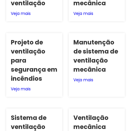
ventilação
mecânica
Veja mais
Veja mais
Projeto de
Manutenção
ventilação
de sistema de
para
ventilação
segurança em
mecânica
incêndios
Veja mais
Veja mais
Sistema de
Ventilação
ventilação
mecânica