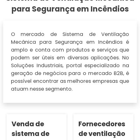
para Segurança em Incêndios
O mercado de Sistema de Ventilação
Mecânica para Segurança em Incêndios é
amplo e conta com produtos e serviços que
podem ser úteis em diversas aplicações. No
Soluções Industriais, portal especializado na
geração de negócios para o mercado B2B, é
possível encontrar as melhores empresas que
atuam nesse segmento.
Venda de
Fornecedores
sistema de
de ventilação