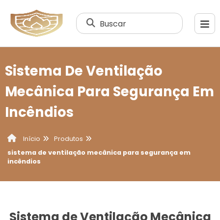
Buscar
Sistema De Ventilação
Mecânica Para Segurança Em
Incêndios
Produtos
Início
sistema de ventilação mecânica para segurança em
incêndios
Sistema de Ventilação Mecânica