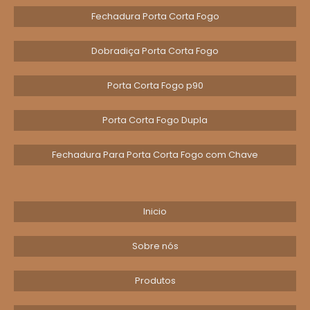
Fechadura Porta Corta Fogo
Dobradiça Porta Corta Fogo
Porta Corta Fogo p90
Porta Corta Fogo Dupla
Fechadura Para Porta Corta Fogo com Chave
Inicio
Sobre nós
Produtos