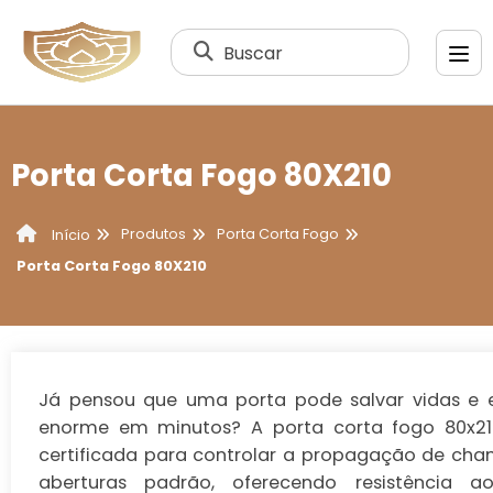
Buscar
Porta Corta Fogo 80X210
Produtos
Porta Corta Fogo
Início
Porta Corta Fogo 80X210
Já pensou que uma porta pode salvar vidas e e
enorme em minutos? A
porta corta fogo 80x21
certificada para controlar a propagação de c
aberturas padrão, oferecendo resistência 