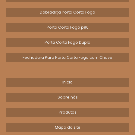
Dobradiça Porta Corta Fogo
Porta Corta Fogo p90
Porta Corta Fogo Dupla
Fechadura Para Porta Corta Fogo com Chave
Inicio
Sobre nós
Produtos
Mapa do site