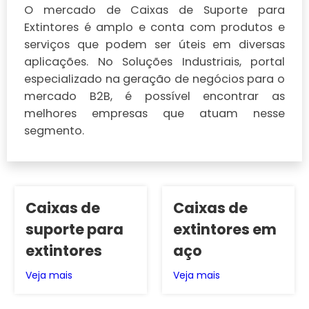
O mercado de Caixas de Suporte para
Extintores é amplo e conta com produtos e
serviços que podem ser úteis em diversas
aplicações. No Soluções Industriais, portal
especializado na geração de negócios para o
mercado B2B, é possível encontrar as
melhores empresas que atuam nesse
segmento.
Caixas de
Caixas de
suporte para
extintores em
extintores
aço
Veja mais
Veja mais