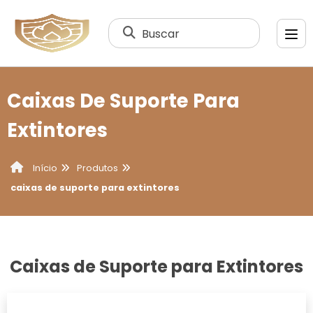
Buscar
Caixas De Suporte Para
Extintores
Produtos
Início
caixas de suporte para extintores
Caixas de Suporte para Extintores