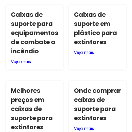
Caixas de
Caixas de
suporte para
suporte em
equipamentos
plástico para
de combate a
extintores
incêndio
Veja mais
Veja mais
Melhores
Onde comprar
preços em
caixas de
caixas de
suporte para
suporte para
extintores
extintores
Veja mais