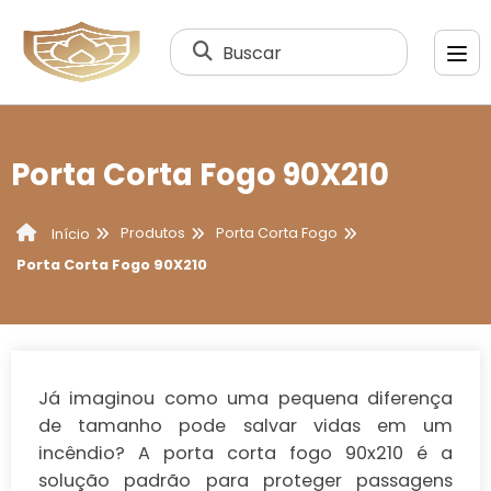
Buscar
Porta Corta Fogo 90X210
Produtos
Porta Corta Fogo
Início
Porta Corta Fogo 90X210
Já imaginou como uma pequena diferença
de tamanho pode salvar vidas em um
incêndio? A porta corta fogo 90x210 é a
solução padrão para proteger passagens