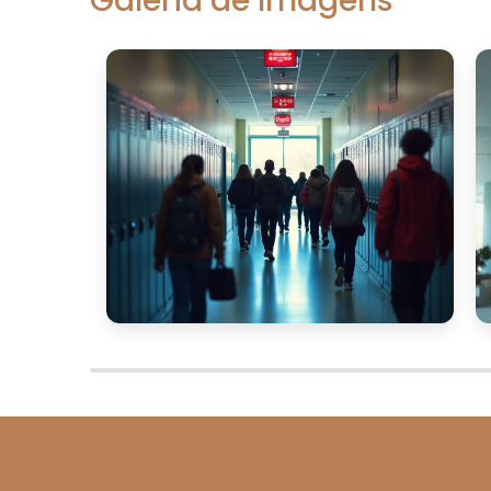
Galeria de Imagens