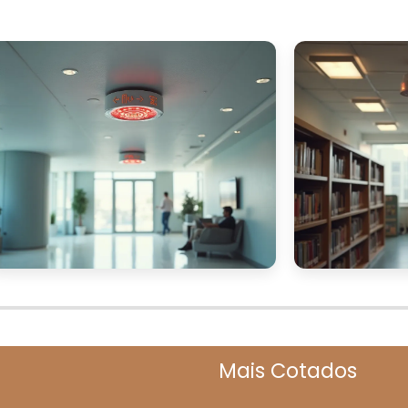
Mais Cotados