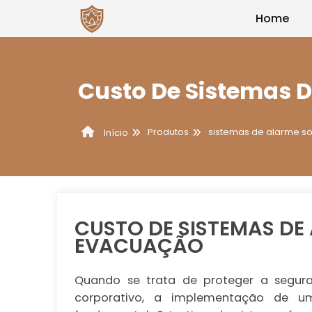
Home
Custo De Sistemas 
Produtos
sistemas de alarme s
Início
CUSTO DE SISTEMAS D
EVACUAÇÃO
Quando se trata de proteger a segur
corporativo, a implementação de 