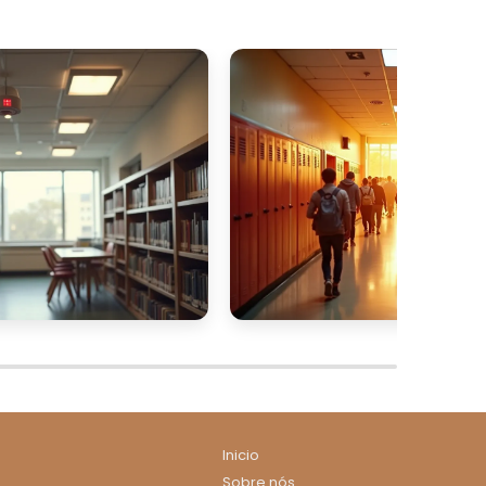
Inicio
Sobre nós