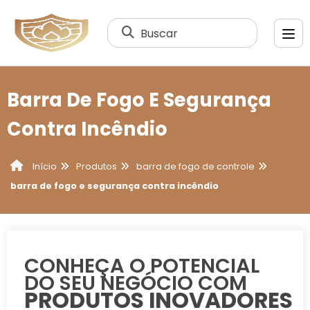
Buscar
Barra De Fogo E Segurança
Contra Incêndio
Produtos
barra de fogo de controle
Início
barra de fogo e segurança contra incêndio
CONHEÇA O POTENCIAL
DO SEU NEGÓCIO COM
PRODUTOS INOVADORES