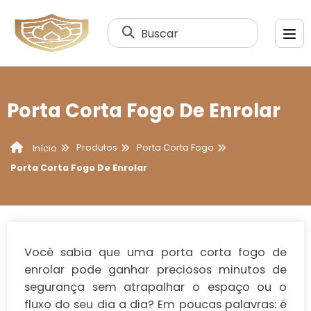
Buscar
Porta Corta Fogo De Enrolar
Produtos
Porta Corta Fogo
Início
Porta Corta Fogo De Enrolar
Você sabia que uma
porta corta fogo de
enrolar
pode ganhar preciosos minutos de
segurança sem atrapalhar o espaço ou o
fluxo do seu dia a dia? Em poucas palavras: é